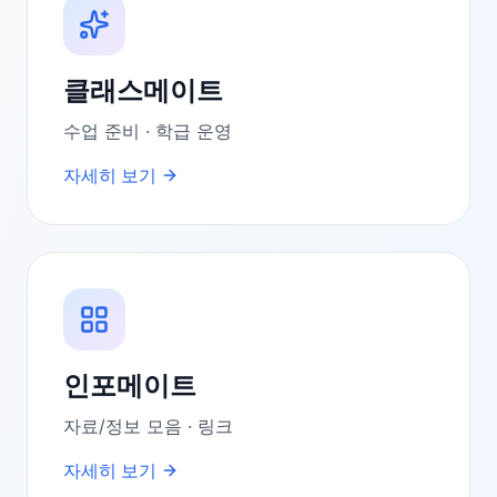
클래스메이트
수업 준비 · 학급 운영
자세히 보기
인포메이트
자료/정보 모음 · 링크
자세히 보기