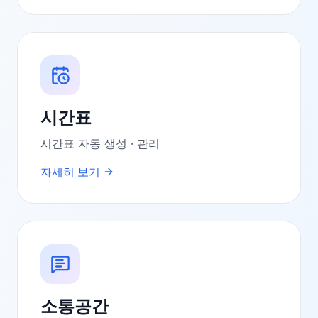
시간표
시간표 자동 생성 · 관리
자세히 보기
소통공간