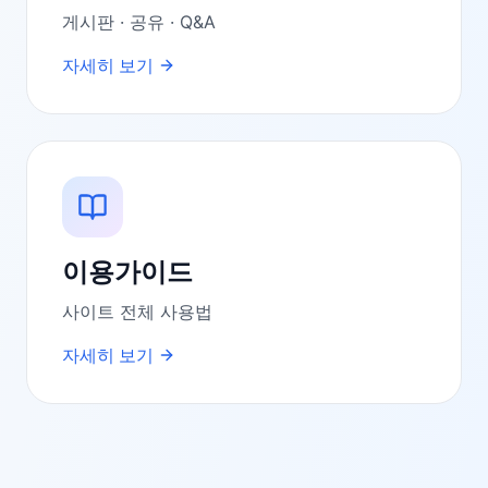
게시판 · 공유 · Q&A
자세히 보기
이용가이드
사이트 전체 사용법
자세히 보기