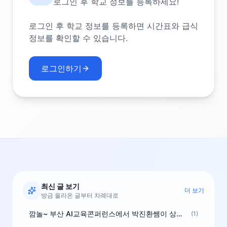
로그인 후 학교 정보를 등록하세요!
로그인 후 학교 정보를 등록하면 시간표와 급식
정보를 확인할 수 있습니다.
로그인하기
최신 글 보기
더 보기
방금 올라온 글부터 차례대로
깜놀~ 부산 AI교육콘퍼런스에서 박진환쌤이 상받으려 나오셨네요~ ^^
(1)