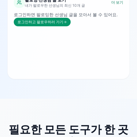
더 보기
내가 팔로우한 선생님의 최신 10개 글
로그인하면 팔로잉한 선생님 글을 모아서 볼 수 있어요.
로그인하고 팔로우하러 가기
필요한 모든 도구가 한 곳