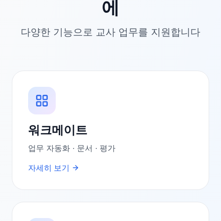
에
다양한 기능으로 교사 업무를 지원합니다
워크메이트
업무 자동화 · 문서 · 평가
자세히 보기