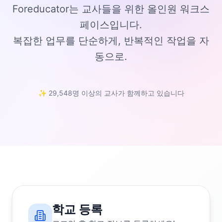
Foreducator는 교사들을 위한 올인원 워크스
페이스입니다.
복잡한 업무를 단순하게, 반복적인 작업을 자
동으로.
✨ 29,548명 이상의 교사가 함께하고 있습니다
학교 등록