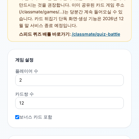
만드시는 것을 권장합니다. 이미 공유된 카드 게임 주소
(/classmate/games/...)는 당분간 계속 들어오실 수 있
습니다. 카드 뒤집기 단독 화면·생성 기능은 2026년 12
월 말 서비스 종료 예정입니다.
스피드 퀴즈 배틀 바로가기:
/classmate/quiz-battle
게임 설정
플레이어 수
카드쌍 수
보너스 카드 포함