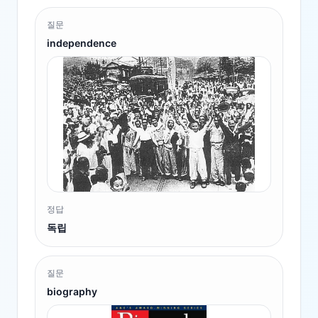
질문
independence
정답
독립
질문
biography