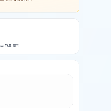
스 카드 포함