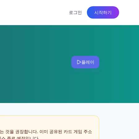
로그인
시작하기
플레이
는 것을 권장합니다. 이미 공유된 카드 게임 주소
 서비스 종료 예정입니다.