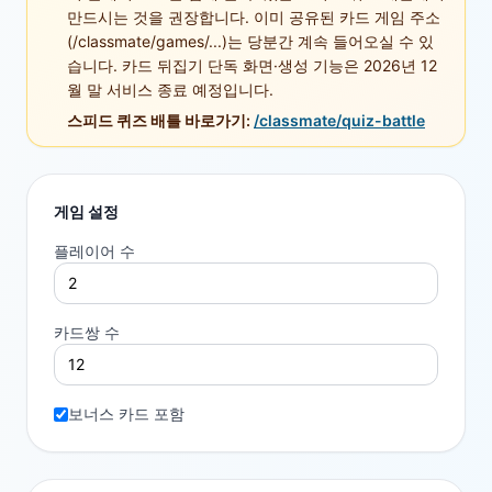
만드시는 것을 권장합니다. 이미 공유된 카드 게임 주소
(/classmate/games/...)는 당분간 계속 들어오실 수 있
습니다. 카드 뒤집기 단독 화면·생성 기능은 2026년 12
월 말 서비스 종료 예정입니다.
스피드 퀴즈 배틀 바로가기:
/classmate/quiz-battle
게임 설정
플레이어 수
카드쌍 수
보너스 카드 포함