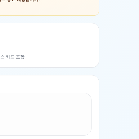
스 카드 포함