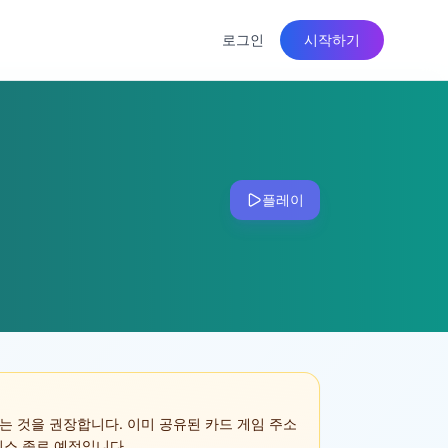
로그인
시작하기
플레이
는 것을 권장합니다. 이미 공유된 카드 게임 주소
 서비스 종료 예정입니다.