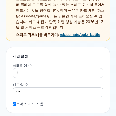
러 플레이 모드를 함께 쓸 수 있는 스피드 퀴즈 배틀에서
만드시는 것을 권장합니다. 이미 공유된 카드 게임 주소
(/classmate/games/...)는 당분간 계속 들어오실 수 있
습니다. 카드 뒤집기 단독 화면·생성 기능은 2026년 12
월 말 서비스 종료 예정입니다.
스피드 퀴즈 배틀 바로가기:
/classmate/quiz-battle
게임 설정
플레이어 수
카드쌍 수
보너스 카드 포함