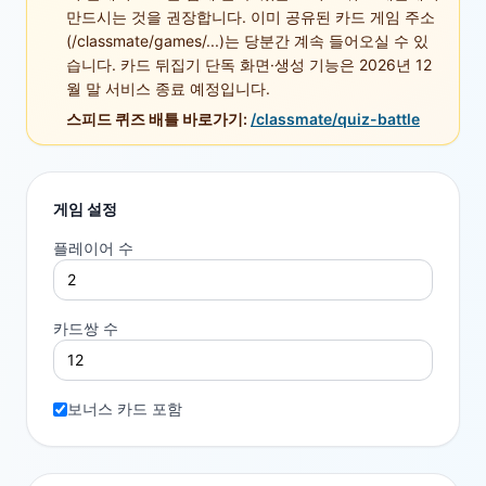
만드시는 것을 권장합니다. 이미 공유된 카드 게임 주소
(/classmate/games/...)는 당분간 계속 들어오실 수 있
습니다. 카드 뒤집기 단독 화면·생성 기능은 2026년 12
월 말 서비스 종료 예정입니다.
스피드 퀴즈 배틀 바로가기:
/classmate/quiz-battle
게임 설정
플레이어 수
카드쌍 수
보너스 카드 포함