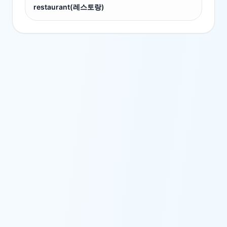
restaurant(레스토랑)