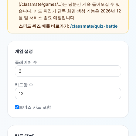
(/classmate/games/...)는 당분간 계속 들어오실 수 있
습니다. 카드 뒤집기 단독 화면·생성 기능은 2026년 12
월 말 서비스 종료 예정입니다.
스피드 퀴즈 배틀 바로가기:
/classmate/quiz-battle
게임 설정
플레이어 수
카드쌍 수
보너스 카드 포함
카드 (
8
쌍)