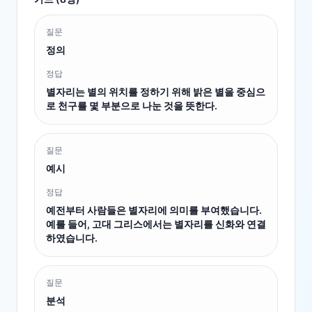
질문
정의
정답
별자리는 별의 위치를 정하기 위해 밝은 별을 중심으
로 천구를 몇 부분으로 나눈 것을 뜻한다.
질문
예시
정답
예전부터 사람들은 별자리에 의미를 부여했습니다.
예를 들어, 고대 그리스에서는 별자리를 신화와 연결
하였습니다.
질문
분석