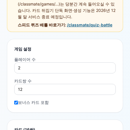
(/classmate/games/...)는 당분간 계속 들어오실 수 있
습니다. 카드 뒤집기 단독 화면·생성 기능은 2026년 12
월 말 서비스 종료 예정입니다.
스피드 퀴즈 배틀 바로가기:
/classmate/quiz-battle
게임 설정
플레이어 수
카드쌍 수
보너스 카드 포함
카드 (
16
쌍)