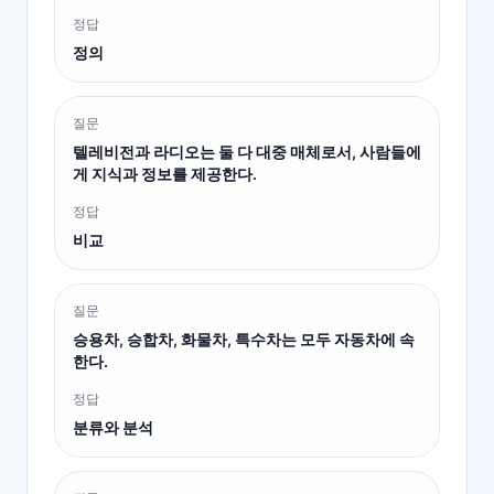
정답
정의
질문
텔레비전과 라디오는 둘 다 대중 매체로서, 사람들에
게 지식과 정보를 제공한다.
정답
비교
질문
승용차, 승합차, 화물차, 특수차는 모두 자동차에 속
한다.
정답
분류와 분석