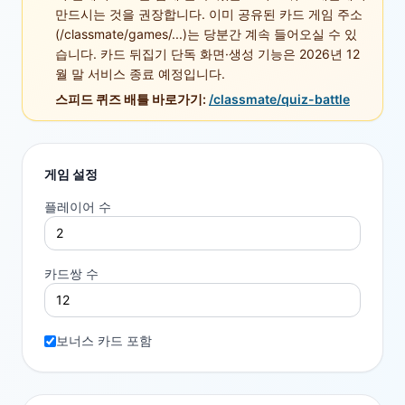
만드시는 것을 권장합니다. 이미 공유된 카드 게임 주소
(/classmate/games/...)는 당분간 계속 들어오실 수 있
습니다. 카드 뒤집기 단독 화면·생성 기능은 2026년 12
월 말 서비스 종료 예정입니다.
스피드 퀴즈 배틀 바로가기:
/classmate/quiz-battle
게임 설정
플레이어 수
카드쌍 수
보너스 카드 포함