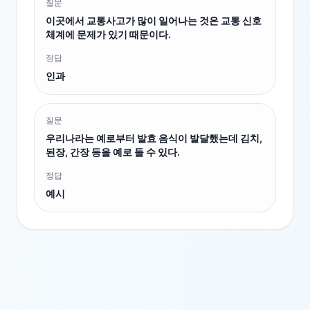
질문
이곳에서 교통사고가 많이 일어나는 것은 교통 신호
체계에 문제가 있기 때문이다.
정답
인과
질문
우리나라는 예로부터 발효 음식이 발달했는데 김치,
된장, 간장 등을 예로 들 수 있다.
정답
예시