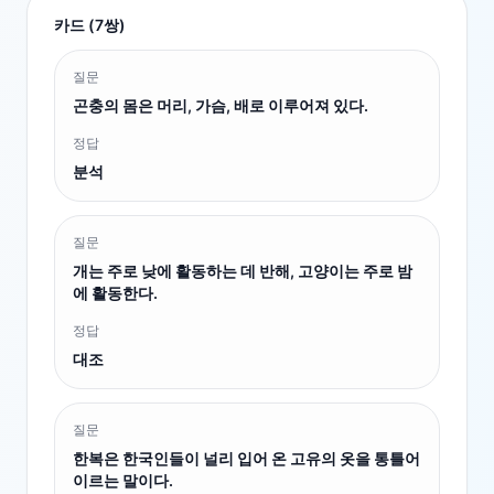
카드 (
7
쌍)
질문
곤충의 몸은 머리, 가슴, 배로 이루어져 있다.
정답
분석
질문
개는 주로 낮에 활동하는 데 반해, 고양이는 주로 밤
에 활동한다.
정답
대조
질문
한복은 한국인들이 널리 입어 온 고유의 옷을 통틀어
이르는 말이다.