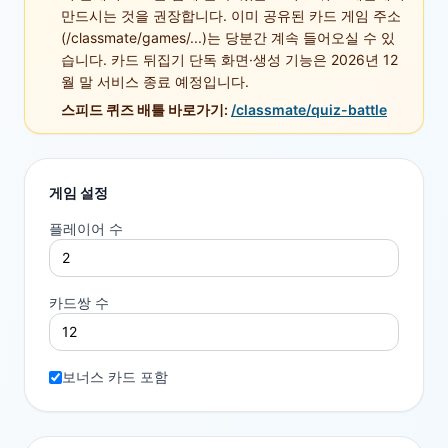
만드시는 것을 권장합니다. 이미 공유된 카드 게임 주소
(/classmate/games/...)는 당분간 계속 들어오실 수 있
습니다. 카드 뒤집기 단독 화면·생성 기능은 2026년 12
월 말 서비스 종료 예정입니다.
스피드 퀴즈 배틀 바로가기:
/classmate/quiz-battle
게임 설정
플레이어 수
카드쌍 수
보너스 카드 포함