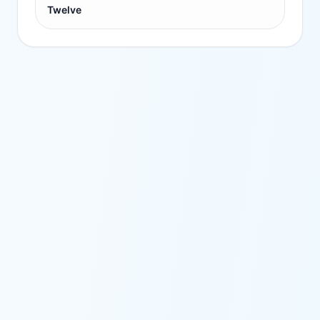
Twelve