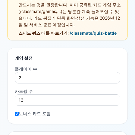
만드시는 것을 권장합니다. 이미 공유된 카드 게임 주소
(/classmate/games/...)는 당분간 계속 들어오실 수 있
습니다. 카드 뒤집기 단독 화면·생성 기능은 2026년 12
월 말 서비스 종료 예정입니다.
스피드 퀴즈 배틀 바로가기:
/classmate/quiz-battle
게임 설정
플레이어 수
카드쌍 수
보너스 카드 포함