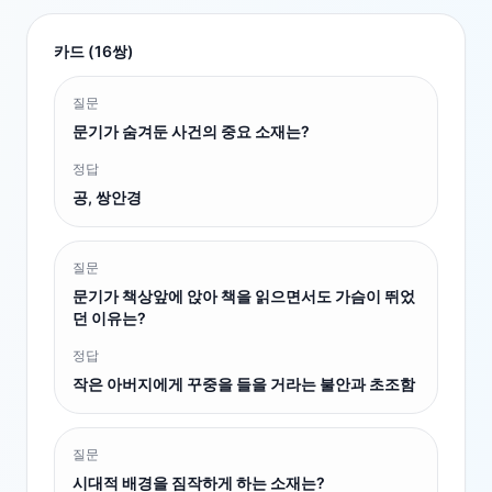
카드 (
16
쌍)
질문
문기가 숨겨둔 사건의 중요 소재는?
정답
공, 쌍안경
질문
문기가 책상앞에 앉아 책을 읽으면서도 가슴이 뛰었
던 이유는?
정답
작은 아버지에게 꾸중을 들을 거라는 불안과 초조함
질문
시대적 배경을 짐작하게 하는 소재는?