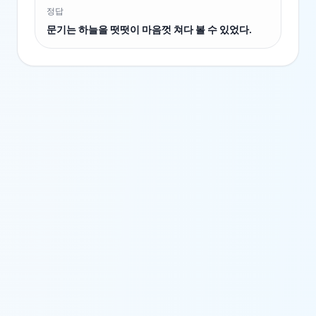
정답
문기는 하늘을 떳떳이 마음껏 쳐다 볼 수 있었다.