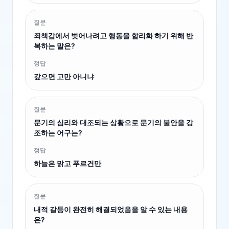
질문
죄책감에서 벗어나려고 행동을 합리화 하기 위해 반
복하는 말은?
정답
갚으면 고만 아니냐
질문
문기의 심리와 대조되는 상황으로 문기의 불안을 강
조하는 어구는?
정답
하늘은 맑고 푸르건만
질문
내적 갈등이 완전히 해결되었음을 알 수 있는 내용
은?