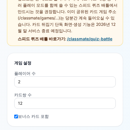
러 플레이 모드를 함께 쓸 수 있는 스피드 퀴즈 배틀에서
만드시는 것을 권장합니다. 이미 공유된 카드 게임 주소
(/classmate/games/...)는 당분간 계속 들어오실 수 있
습니다. 카드 뒤집기 단독 화면·생성 기능은 2026년 12
월 말 서비스 종료 예정입니다.
스피드 퀴즈 배틀 바로가기:
/classmate/quiz-battle
게임 설정
플레이어 수
카드쌍 수
보너스 카드 포함