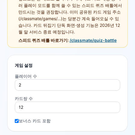
러 플레이 모드를 함께 쓸 수 있는 스피드 퀴즈 배틀에서
만드시는 것을 권장합니다. 이미 공유된 카드 게임 주소
(/classmate/games/...)는 당분간 계속 들어오실 수 있
습니다. 카드 뒤집기 단독 화면·생성 기능은 2026년 12
월 말 서비스 종료 예정입니다.
스피드 퀴즈 배틀 바로가기:
/classmate/quiz-battle
게임 설정
플레이어 수
카드쌍 수
보너스 카드 포함