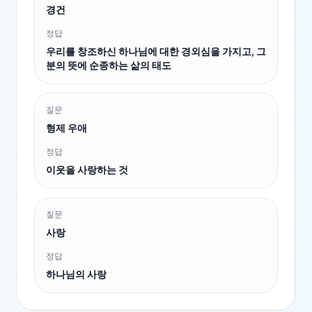
경건
정답
우리를 창조하신 하나님에 대한 경외심을 가지고, 그
분의 뜻에 순종하는 삶의 태도
질문
형제 우애
정답
이웃을 사랑하는 것
질문
사랑
정답
하나님의 사랑