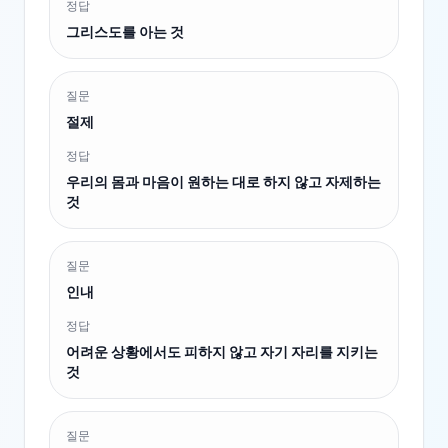
정답
그리스도를 아는 것
질문
절제
정답
우리의 몸과 마음이 원하는 대로 하지 않고 자제하는
것
질문
인내
정답
어려운 상황에서도 피하지 않고 자기 자리를 지키는
것
질문