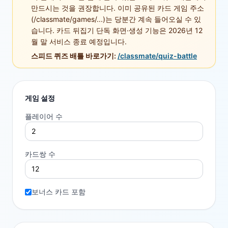
만드시는 것을 권장합니다. 이미 공유된 카드 게임 주소
(/classmate/games/...)는 당분간 계속 들어오실 수 있
습니다. 카드 뒤집기 단독 화면·생성 기능은 2026년 12
월 말 서비스 종료 예정입니다.
스피드 퀴즈 배틀 바로가기:
/classmate/quiz-battle
게임 설정
플레이어 수
카드쌍 수
보너스 카드 포함