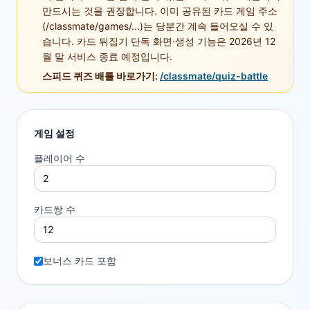
만드시는 것을 권장합니다. 이미 공유된 카드 게임 주소
(/classmate/games/...)는 당분간 계속 들어오실 수 있
습니다. 카드 뒤집기 단독 화면·생성 기능은 2026년 12
월 말 서비스 종료 예정입니다.
스피드 퀴즈 배틀 바로가기:
/classmate/quiz-battle
게임 설정
플레이어 수
카드쌍 수
보너스 카드 포함