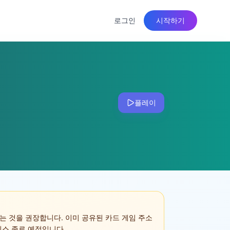
로그인
시작하기
플레이
는 것을 권장합니다. 이미 공유된 카드 게임 주소
 서비스 종료 예정입니다.