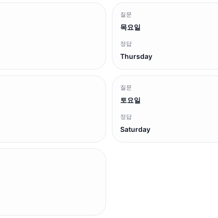
질문
목요일
정답
Thursday
질문
토요일
정답
Saturday