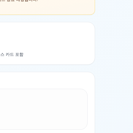
스 카드 포함