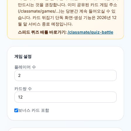
만드시는 것을 권장합니다. 이미 공유된 카드 게임 주소
(/classmate/games/...)는 당분간 계속 들어오실 수 있
습니다. 카드 뒤집기 단독 화면·생성 기능은 2026년 12
월 말 서비스 종료 예정입니다.
스피드 퀴즈 배틀 바로가기:
/classmate/quiz-battle
게임 설정
플레이어 수
카드쌍 수
보너스 카드 포함