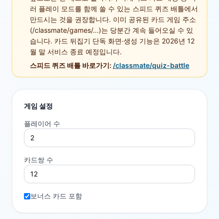
러 플레이 모드를 함께 쓸 수 있는 스피드 퀴즈 배틀에서
만드시는 것을 권장합니다. 이미 공유된 카드 게임 주소
(/classmate/games/...)는 당분간 계속 들어오실 수 있
습니다. 카드 뒤집기 단독 화면·생성 기능은 2026년 12
월 말 서비스 종료 예정입니다.
스피드 퀴즈 배틀 바로가기:
/classmate/quiz-battle
게임 설정
플레이어 수
카드쌍 수
보너스 카드 포함