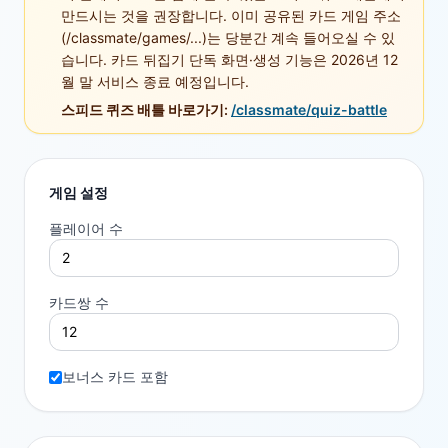
만드시는 것을 권장합니다. 이미 공유된 카드 게임 주소
(/classmate/games/...)는 당분간 계속 들어오실 수 있
습니다. 카드 뒤집기 단독 화면·생성 기능은 2026년 12
월 말 서비스 종료 예정입니다.
스피드 퀴즈 배틀 바로가기:
/classmate/quiz-battle
게임 설정
플레이어 수
카드쌍 수
보너스 카드 포함