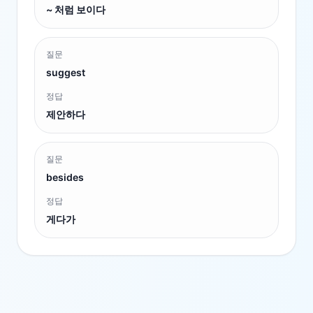
~ 처럼 보이다
질문
suggest
정답
제안하다
질문
besides
정답
게다가