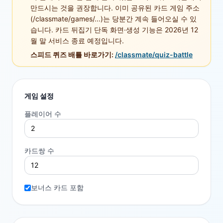
만드시는 것을 권장합니다. 이미 공유된 카드 게임 주소
(/classmate/games/...)는 당분간 계속 들어오실 수 있
습니다. 카드 뒤집기 단독 화면·생성 기능은 2026년 12
월 말 서비스 종료 예정입니다.
스피드 퀴즈 배틀 바로가기:
/classmate/quiz-battle
게임 설정
플레이어 수
카드쌍 수
보너스 카드 포함