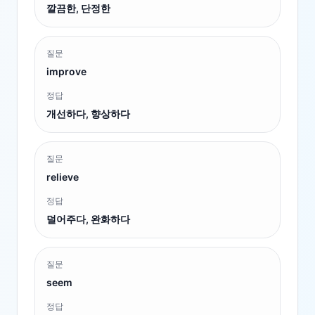
깔끔한, 단정한
질문
improve
정답
개선하다, 향상하다
질문
relieve
정답
덜어주다, 완화하다
질문
seem
정답