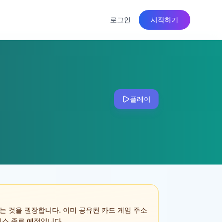
로그인
시작하기
플레이
는 것을 권장합니다. 이미 공유된 카드 게임 주소
 서비스 종료 예정입니다.