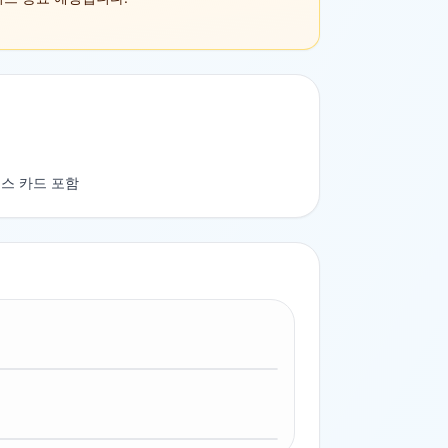
스 카드 포함