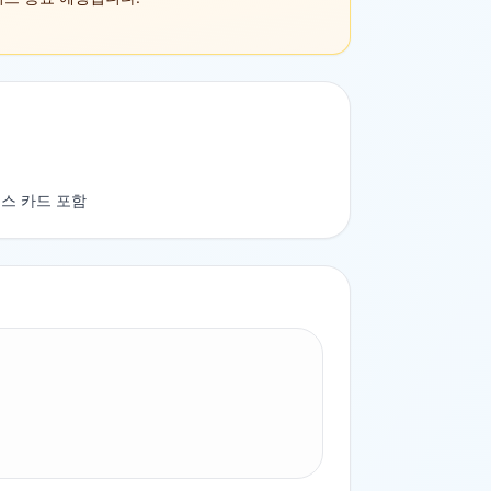
스 카드 포함