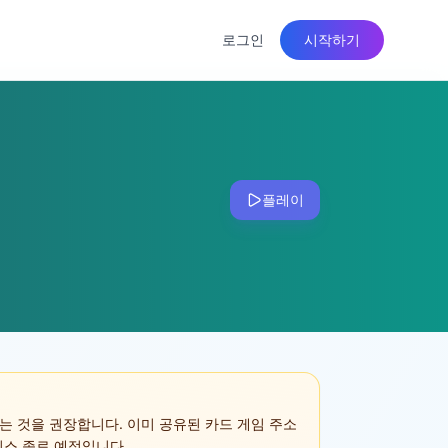
로그인
시작하기
플레이
는 것을 권장합니다. 이미 공유된 카드 게임 주소
 서비스 종료 예정입니다.