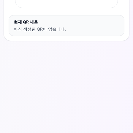
현재 QR 내용
아직 생성된 QR이 없습니다.