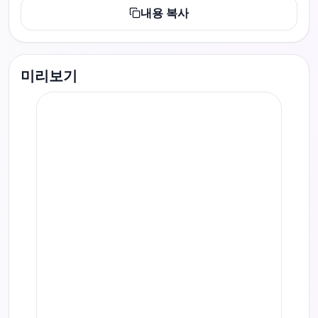
내용 복사
미리보기