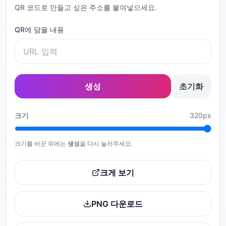
QR 코드로 만들고 싶은 주소를 붙여넣으세요.
QR에 담을 내용
생성
초기화
크기
320
px
크기를 바꾼 뒤에는
생성
을 다시 눌러주세요.
크게 보기
PNG 다운로드