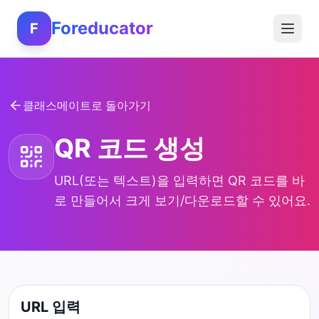
Foreducator
F
클래스메이트로 돌아가기
QR 코드 생성
URL(또는 텍스트)을 입력하면 QR 코드를 바
로 만들어서 크게 보기/다운로드할 수 있어요.
URL 입력