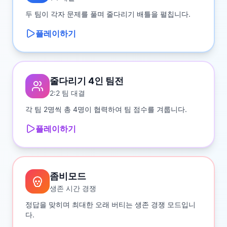
두 팀이 각자 문제를 풀며 줄다리기 배틀을 펼칩니다.
플레이하기
줄다리기 4인 팀전
2:2 팀 대결
각 팀 2명씩 총 4명이 협력하여 팀 점수를 겨룹니다.
플레이하기
좀비모드
생존 시간 경쟁
정답을 맞히며 최대한 오래 버티는 생존 경쟁 모드입니
다.