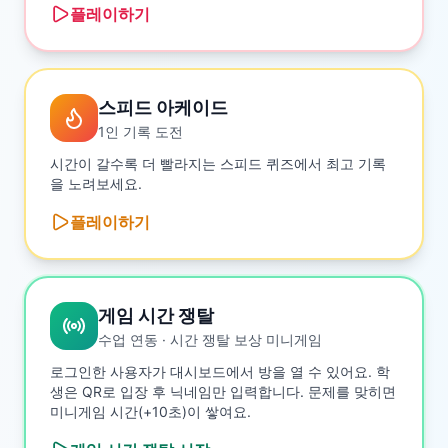
플레이하기
스피드 아케이드
1인 기록 도전
시간이 갈수록 더 빨라지는 스피드 퀴즈에서 최고 기록
을 노려보세요.
플레이하기
게임 시간 쟁탈
수업 연동 · 시간 쟁탈 보상 미니게임
로그인한 사용자가 대시보드에서 방을 열 수 있어요. 학
생은 QR로 입장 후 닉네임만 입력합니다. 문제를 맞히면
미니게임 시간(+10초)이 쌓여요.