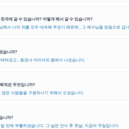
 천국에 갈 수 있습니까? 어떻게 해서 갈 수 있습니까?
님께서 나의 죄를 모두 대속해 주셨기 때문에 , 그 예수님을 믿음으로 갑니
셨습니까?
태하셨고 , 동정녀 마리아의 몸에서 나셨습니다.
 목적은 무엇입니까?
 많은 사람들을 구원하시기 위해서 오셨습니다.
습니까?
일 만에 부활하셨습니다. 그 날은 안식 후 첫날, 지금의 주일입니다.