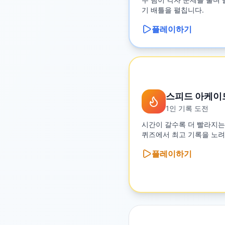
기 배틀을 펼칩니다.
플레이하기
스피드 아케이
1인 기록 도전
시간이 갈수록 더 빨라지는
퀴즈에서 최고 기록을 노려
플레이하기