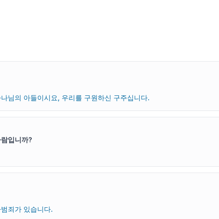
나님의 아들이시요, 우리를 구원하신 구주십니다.
사람입니까?
범죄가 있습니다.