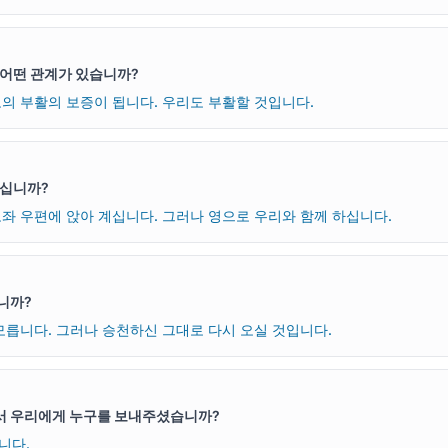
 어떤 관계가 있습니까?
의 부활의 보증이 됩니다. 우리도 부활할 것입니다.
계십니까?
좌 우편에 앉아 계십니다. 그러나 영으로 우리와 함께 하십니다.
니까?
모릅니다. 그러나 승천하신 그대로 다시 오실 것입니다.
 우리에게 누구를 보내주셨습니까?
니다.