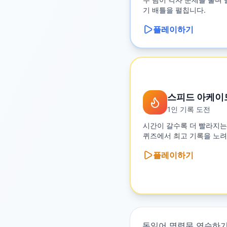
기 배틀을 펼칩니다.
플레이하기
스피드 아케이
1인 기록 도전
시간이 갈수록 더 빨라지는
퀴즈에서 최고 기록을 노려
플레이하기
독일어 명령문 연습하기