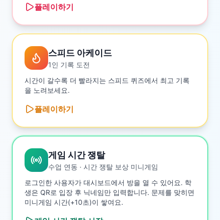
플레이하기
스피드 아케이드
1인 기록 도전
시간이 갈수록 더 빨라지는 스피드 퀴즈에서 최고 기록
을 노려보세요.
플레이하기
게임 시간 쟁탈
수업 연동 · 시간 쟁탈 보상 미니게임
로그인한 사용자가 대시보드에서 방을 열 수 있어요. 학
생은 QR로 입장 후 닉네임만 입력합니다. 문제를 맞히면
미니게임 시간(+10초)이 쌓여요.