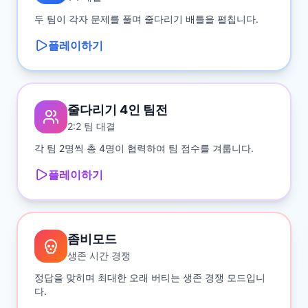
두 팀이 각자 문제를 풀며 줄다리기 배틀을 펼칩니다.
플레이하기
줄다리기 4인 팀전
2:2 팀 대결
각 팀 2명씩 총 4명이 협력하여 팀 점수를 겨룹니다.
플레이하기
좀비모드
생존 시간 경쟁
정답을 맞히며 최대한 오래 버티는 생존 경쟁 모드입니
다.