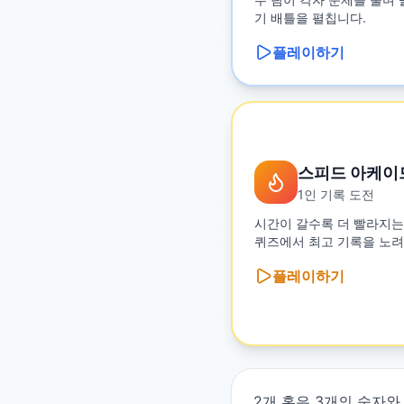
기 배틀을 펼칩니다.
플레이하기
스피드 아케이
1인 기록 도전
시간이 갈수록 더 빨라지는
퀴즈에서 최고 기록을 노려
플레이하기
2개 혹은 3개의 숫자와