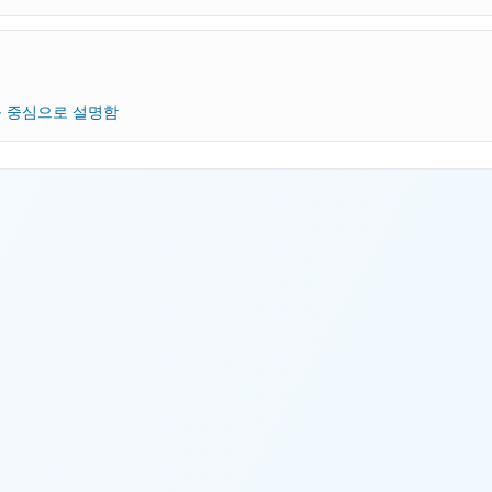
 중심으로 설명함