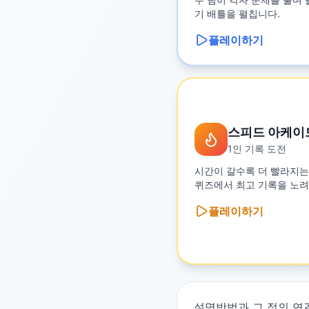
기 배틀을 펼칩니다.
플레이하기
스피드 아케이
1인 기록 도전
시간이 갈수록 더 빨라지는
퀴즈에서 최고 기록을 노려
플레이하기
설명방법과 그 정의 연