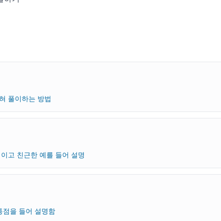
밝혀 풀이하는 방법
이고 친근한 예를 들어 설명
통점을 들어 설명함