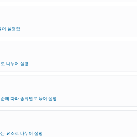
들어 설명함
로 나누어 설명
준에 따라 종류별로 묶어 설명
는 요소로 나누어 설명