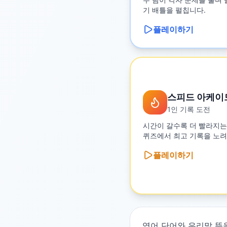
기 배틀을 펼칩니다.
플레이하기
스피드 아케이
1인 기록 도전
시간이 갈수록 더 빨라지는
퀴즈에서 최고 기록을 노려
플레이하기
영어 단어와 우리말 뜻을