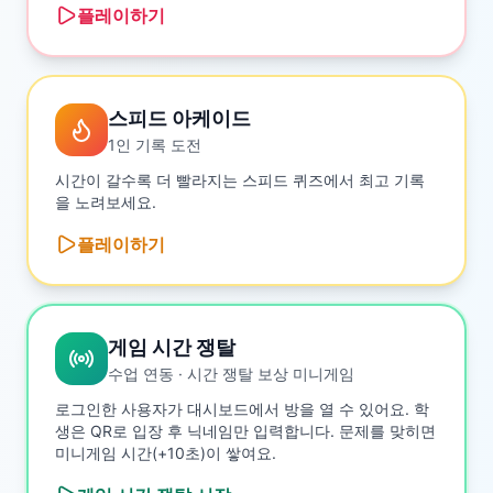
플레이하기
스피드 아케이드
1인 기록 도전
시간이 갈수록 더 빨라지는 스피드 퀴즈에서 최고 기록
을 노려보세요.
플레이하기
게임 시간 쟁탈
수업 연동 · 시간 쟁탈 보상 미니게임
로그인한 사용자가 대시보드에서 방을 열 수 있어요. 학
생은 QR로 입장 후 닉네임만 입력합니다. 문제를 맞히면
미니게임 시간(+10초)이 쌓여요.