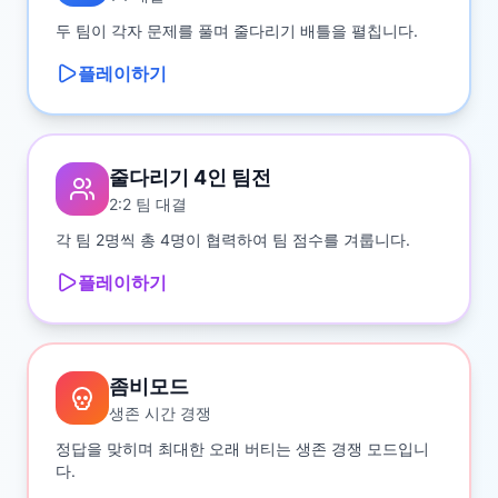
두 팀이 각자 문제를 풀며 줄다리기 배틀을 펼칩니다.
플레이하기
줄다리기 4인 팀전
2:2 팀 대결
각 팀 2명씩 총 4명이 협력하여 팀 점수를 겨룹니다.
플레이하기
좀비모드
생존 시간 경쟁
정답을 맞히며 최대한 오래 버티는 생존 경쟁 모드입니
다.