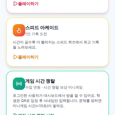
플레이하기
스피드 아케이드
1인 기록 도전
시간이 갈수록 더 빨라지는 스피드 퀴즈에서 최고 기록
을 노려보세요.
플레이하기
게임 시간 쟁탈
수업 연동 · 시간 쟁탈 보상 미니게임
로그인한 사용자가 대시보드에서 방을 열 수 있어요. 학
생은 QR로 입장 후 닉네임만 입력합니다. 문제를 맞히면
미니게임 시간(+10초)이 쌓여요.