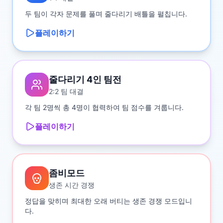
두 팀이 각자 문제를 풀며 줄다리기 배틀을 펼칩니다.
플레이하기
줄다리기 4인 팀전
2:2 팀 대결
각 팀 2명씩 총 4명이 협력하여 팀 점수를 겨룹니다.
플레이하기
좀비모드
생존 시간 경쟁
정답을 맞히며 최대한 오래 버티는 생존 경쟁 모드입니
다.