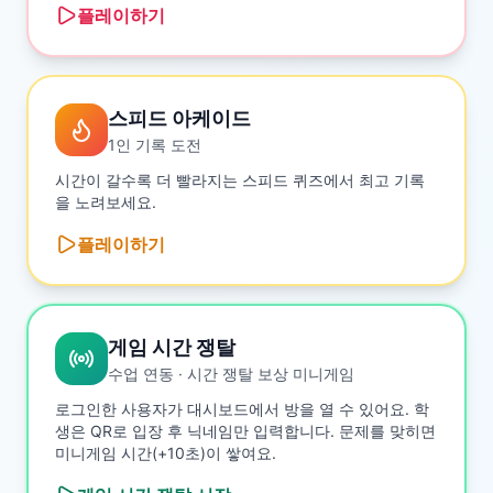
플레이하기
스피드 아케이드
1인 기록 도전
시간이 갈수록 더 빨라지는 스피드 퀴즈에서 최고 기록
을 노려보세요.
플레이하기
게임 시간 쟁탈
수업 연동 · 시간 쟁탈 보상 미니게임
로그인한 사용자가 대시보드에서 방을 열 수 있어요. 학
생은 QR로 입장 후 닉네임만 입력합니다. 문제를 맞히면
미니게임 시간(+10초)이 쌓여요.