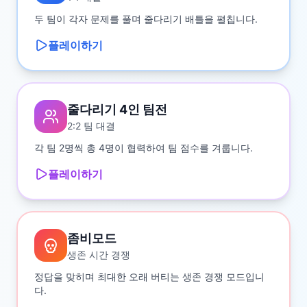
두 팀이 각자 문제를 풀며 줄다리기 배틀을 펼칩니다.
플레이하기
줄다리기 4인 팀전
2:2 팀 대결
각 팀 2명씩 총 4명이 협력하여 팀 점수를 겨룹니다.
플레이하기
좀비모드
생존 시간 경쟁
정답을 맞히며 최대한 오래 버티는 생존 경쟁 모드입니
다.