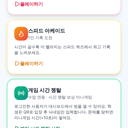
플레이하기
스피드 아케이드
1인 기록 도전
시간이 갈수록 더 빨라지는 스피드 퀴즈에서 최고 기록
을 노려보세요.
플레이하기
게임 시간 쟁탈
수업 연동 · 시간 쟁탈 보상 미니게임
로그인한 사용자가 대시보드에서 방을 열 수 있어요. 학
생은 QR로 입장 후 닉네임만 입력합니다. 문제를 맞히면
미니게임 시간(+10초)이 쌓여요.