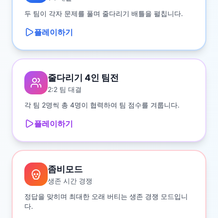
두 팀이 각자 문제를 풀며 줄다리기 배틀을 펼칩니다.
플레이하기
줄다리기 4인 팀전
2:2 팀 대결
각 팀 2명씩 총 4명이 협력하여 팀 점수를 겨룹니다.
플레이하기
좀비모드
생존 시간 경쟁
정답을 맞히며 최대한 오래 버티는 생존 경쟁 모드입니
다.