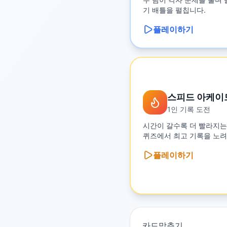
기 배틀을 펼칩니다.
플레이하기
스피드 아케이
1인 기록 도전
시간이 갈수록 더 빨라지는
퀴즈에서 최고 기록을 노려
플레이하기
카드맞추기
