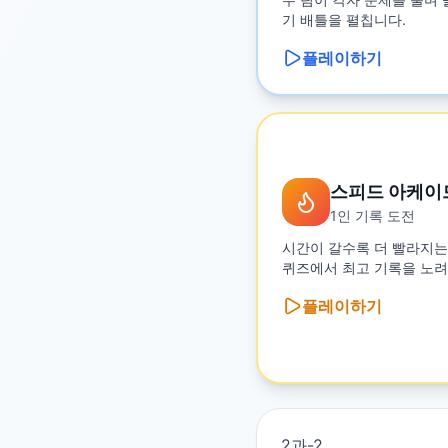
기 배틀을 펼칩니다.
플레이하기
스피드 아케이
1인 기록 도전
시간이 갈수록 더 빨라지는
퀴즈에서 최고 기록을 노려
플레이하기
2과-2
