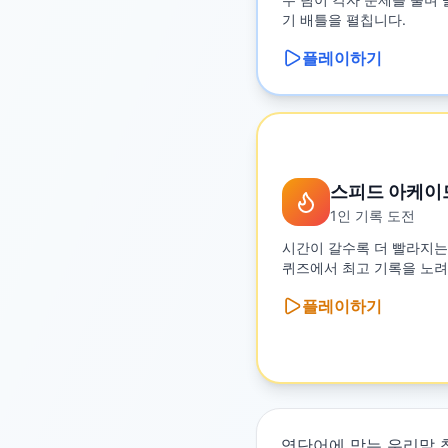
기 배틀을 펼칩니다.
플레이하기
스피드 아케이
1인 기록 도전
시간이 갈수록 더 빨라지는
퀴즈에서 최고 기록을 노려
플레이하기
영단어에 맞는 우리말 찾