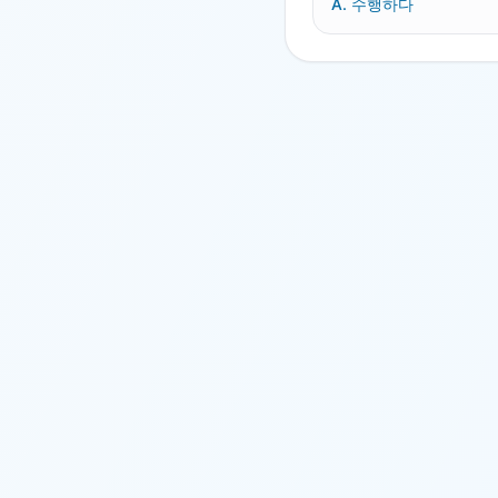
A.
수행하다