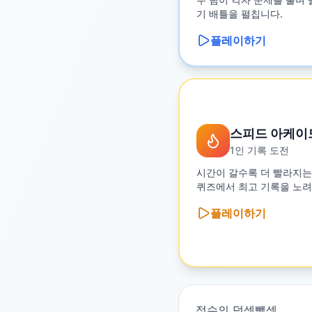
기 배틀을 펼칩니다.
플레이하기
스피드 아케이
1인 기록 도전
시간이 갈수록 더 빨라지는
퀴즈에서 최고 기록을 노려
플레이하기
정수의 덧셈뺄셈
