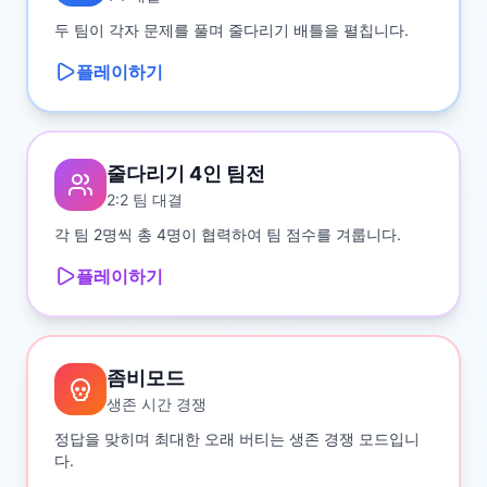
두 팀이 각자 문제를 풀며 줄다리기 배틀을 펼칩니다.
플레이하기
줄다리기 4인 팀전
2:2 팀 대결
각 팀 2명씩 총 4명이 협력하여 팀 점수를 겨룹니다.
플레이하기
좀비모드
생존 시간 경쟁
정답을 맞히며 최대한 오래 버티는 생존 경쟁 모드입니
다.