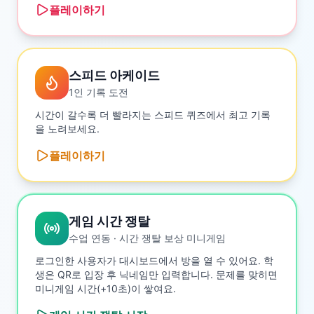
플레이하기
스피드 아케이드
1인 기록 도전
시간이 갈수록 더 빨라지는 스피드 퀴즈에서 최고 기록
을 노려보세요.
플레이하기
게임 시간 쟁탈
수업 연동 · 시간 쟁탈 보상 미니게임
로그인한 사용자가 대시보드에서 방을 열 수 있어요. 학
생은 QR로 입장 후 닉네임만 입력합니다. 문제를 맞히면
미니게임 시간(+10초)이 쌓여요.