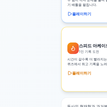
기 배틀을 펼칩니다.
플레이하기
스피드 아케이
1인 기록 도전
시간이 갈수록 더 빨라지는
퀴즈에서 최고 기록을 노려
플레이하기
동사의 현재형과 과거분