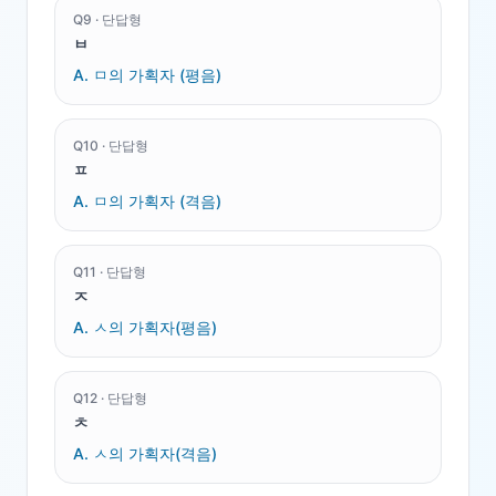
Q
9
·
단답형
ㅂ
A.
ㅁ의 가획자 (평음)
Q
10
·
단답형
ㅍ
A.
ㅁ의 가획자 (격음)
Q
11
·
단답형
ㅈ
A.
ㅅ의 가획자(평음)
Q
12
·
단답형
ㅊ
A.
ㅅ의 가획자(격음)