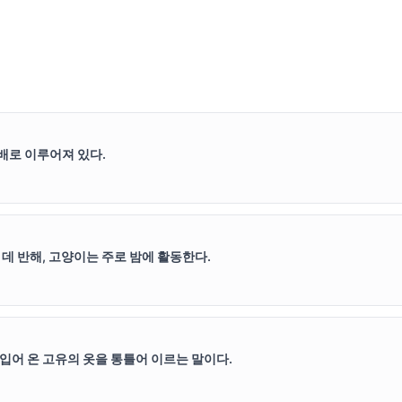
 배로 이루어져 있다.
데 반해, 고양이는 주로 밤에 활동한다.
입어 온 고유의 옷을 통틀어 이르는 말이다.