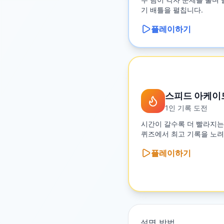
기 배틀을 펼칩니다.
플레이하기
스피드 아케이
1인 기록 도전
시간이 갈수록 더 빨라지는
퀴즈에서 최고 기록을 노려
플레이하기
설명 방법
