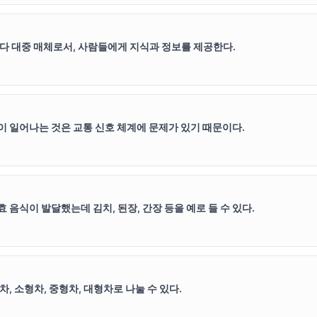
다 대중 매체로서, 사람들에게 지식과 정보를 제공한다.
 일어나는 것은 교통 신호 체계에 문제가 있기 때문이다.
음식이 발달했는데 김치, 된장, 간장 등을 예로 들 수 있다.
, 소형차, 중형차, 대형차로 나눌 수 있다.