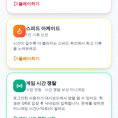
플레이하기
스피드 아케이드
1인 기록 도전
시간이 갈수록 더 빨라지는 스피드 퀴즈에서 최고 기록
을 노려보세요.
플레이하기
게임 시간 쟁탈
수업 연동 · 시간 쟁탈 보상 미니게임
로그인한 사용자가 대시보드에서 방을 열 수 있어요. 학
생은 QR로 입장 후 닉네임만 입력합니다. 문제를 맞히면
미니게임 시간(+10초)이 쌓여요.