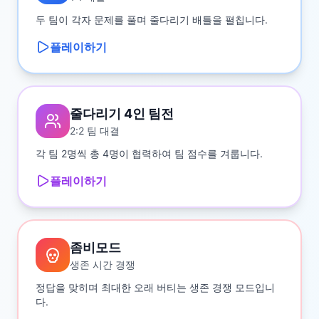
두 팀이 각자 문제를 풀며 줄다리기 배틀을 펼칩니다.
플레이하기
줄다리기 4인 팀전
2:2 팀 대결
각 팀 2명씩 총 4명이 협력하여 팀 점수를 겨룹니다.
플레이하기
좀비모드
생존 시간 경쟁
정답을 맞히며 최대한 오래 버티는 생존 경쟁 모드입니
다.