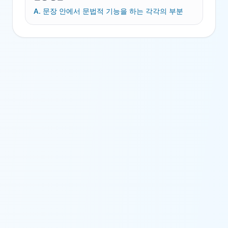
A.
문장 안에서 문법적 기능을 하는 각각의 부분