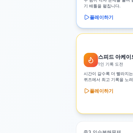
기 배틀을 펼칩니다.
플레이하기
스피드 아케이
1인 기록 도전
시간이 갈수록 더 빨라지는
퀴즈에서 최고 기록을 노려
플레이하기
중3 인수분해문제