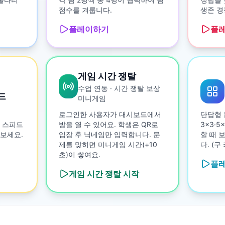
점수를 겨룹니다.
생존 경
플레이하기
플
게임 시간 쟁탈
수업 연동 · 시간 쟁탈 보상
드
미니게임
로그인한 사용자가 대시보드에서
단답형 
 스피드
방을 열 수 있어요. 학생은 QR로
3×3·
보세요.
입장 후 닉네임만 입력합니다. 문
할 때 
제를 맞히면 미니게임 시간(+10
다. (
초)이 쌓여요.
플
게임 시간 쟁탈
시작