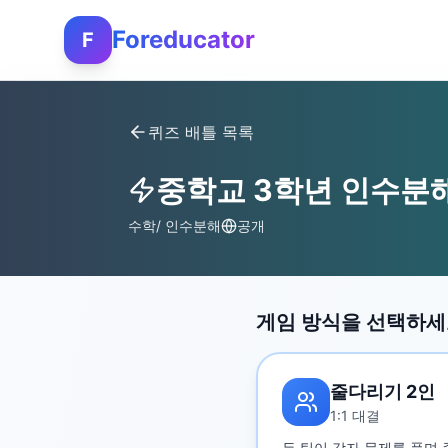
Foreducator
F
퀴즈 배틀 목록
중학교 3학년 인수분
수학/ 인수분해
공개
게임 방식을 선택하
줄다리기 2인
1:1 대결
두 팀이 각자 문제를 풀며