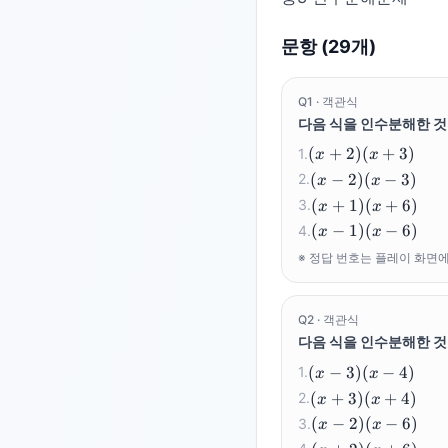
문항 (
29
개)
Q
1
·
객관식
다음 식을 인수분해한 것
(x+2)
(
+
2
)
(
+
3
)
1
.
x
x
(x+3)
(x-
(
−
2
)
(
−
3
)
2
.
x
x
2)
(x+1)
(
+
1
)
(
+
6
)
3
.
x
x
(x-
(x+6)
(x-
(
−
1
)
(
−
6
)
4
.
x
x
3)
1)
※ 정답 번호는 플레이 화면
(x-
6)
Q
2
·
객관식
다음 식을 인수분해한 것
(x-
(
−
3
)
(
−
4
)
1
.
x
x
3)
(x+3)
(
+
3
)
(
+
4
)
2
.
x
x
(x-
(x+4)
(x-
(
−
2
)
(
−
6
)
3
.
x
x
4)
2)