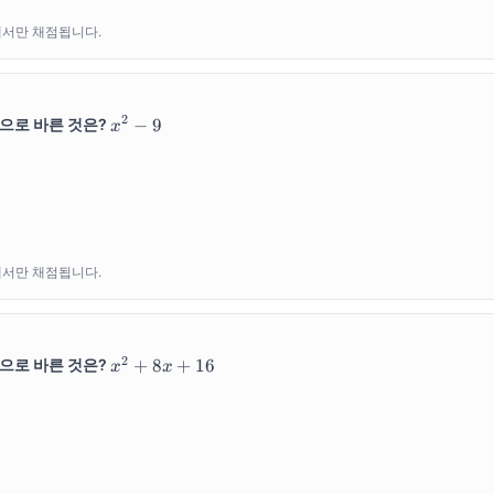
에서만 채점됩니다.
2
x^2-
−
9
으로 바른 것은?
x
9
에서만 채점됩니다.
2
x^2+8x+16
+
8
+
16
으로 바른 것은?
x
x