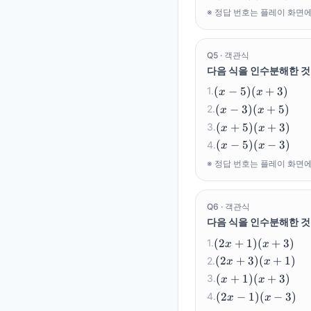
(x+8)
※ 정답 번호는 플레이 화면
Q
5
·
객관식
다음 식을 인수분해한 것
(x-5)
(
−
5
)
(
+
3
)
1
.
x
x
(x+3)
(x-3)
(
−
3
)
(
+
5
)
2
.
x
x
(x+5)
(x+5)
(
+
5
)
(
+
3
)
3
.
x
x
(x+3)
(x-
(
−
5
)
(
−
3
)
4
.
x
x
5)
※ 정답 번호는 플레이 화면
(x-
3)
Q
6
·
객관식
다음 식을 인수분해한 것
(2x+1)
(
2
+
1
)
(
+
3
)
1
.
x
x
(x+3)
(2x+3)
(
2
+
3
)
(
+
1
)
2
.
x
x
(x+1)
(x+1)
(
+
1
)
(
+
3
)
3
.
x
x
(x+3)
(2x-
(
2
−
1
)
(
−
3
)
4
.
x
x
1)