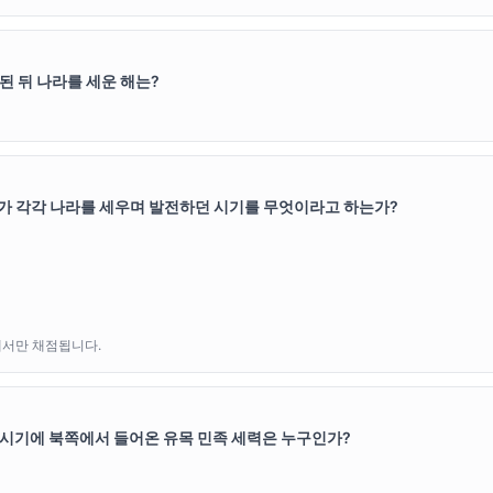
된 뒤 나라를 세운 해는?
가야가 각각 나라를 세우며 발전하던 시기를 무엇이라고 하는가?
에서만 채점됩니다.
시기에 북쪽에서 들어온 유목 민족 세력은 누구인가?