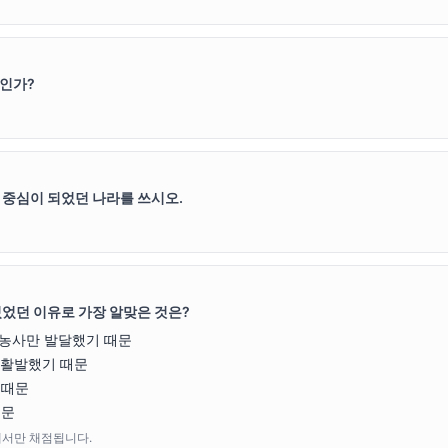
구인가?
 중심이 되었던 나라를 쓰시오.
있었던 이유로 가장 알맞은 것은?
 농사만 발달했기 때문
 활발했기 때문
 때문
때문
에서만 채점됩니다.