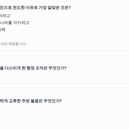
진으로 천도한 이유로 가장 알맞은 것은?
하려고
 나라를 지키려고
위해
에서만 채점됩니다.
을 다스리게 한 행정 조직은 무엇인가?
하게 교류한 주된 물품은 무엇인가?