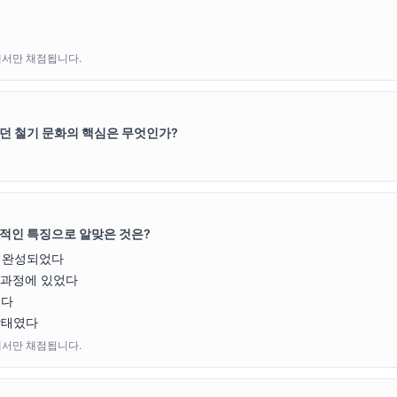
에서만 채점됩니다.
던 철기 문화의 핵심은 무엇인가?
적인 특징으로 알맞은 것은?
로 완성되었다
 과정에 있었다
렸다
상태였다
에서만 채점됩니다.