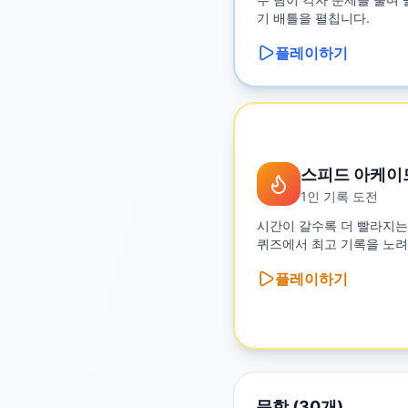
기 배틀을 펼칩니다.
플레이하기
스피드 아케이
1인 기록 도전
시간이 갈수록 더 빨라지는
퀴즈에서 최고 기록을 노려
플레이하기
문항 (
30
개)