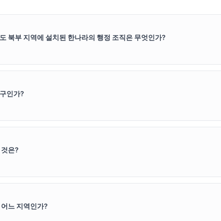
도 북부 지역에 설치된 한나라의 행정 조직은 무엇인가?
누구인가?
 것은?
 어느 지역인가?