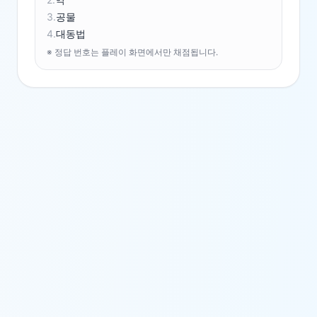
3
.
공물
4
.
대동법
※ 정답 번호는 플레이 화면에서만 채점됩니다.