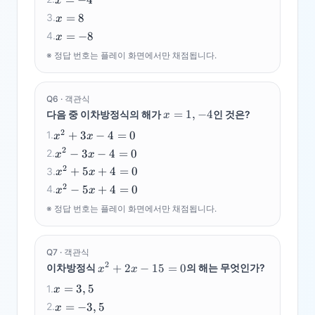
x=-4
=
−
4
x
x=8
=
8
3
.
x
x=-8
=
−
8
4
.
x
※ 정답 번호는 플레이 화면에서만 채점됩니다.
Q
6
·
객관식
x=1,-4
=
1
,
−
4
다음 중 이차방정식의 해가
인 것은?
x
2
x^2+3x-
+
3
−
4
=
0
1
.
x
x
4=0
2
x^2-
−
3
−
4
=
0
2
.
x
x
3x-
2
x^2+5x+4=0
+
5
+
4
=
0
3
.
x
x
4=0
2
x^2-
−
5
+
4
=
0
4
.
x
x
5x+4=0
※ 정답 번호는 플레이 화면에서만 채점됩니다.
Q
7
·
객관식
2
x^2+2x-
+
2
−
15
=
0
이차방정식
의 해는 무엇인가?
x
x
15=0
x=3,5
=
3
,
5
1
.
x
x=-3,5
=
−
3
,
5
2
.
x