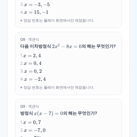
x=-3,-5
=
−
3
,
−
5
3
.
x
x=15,-1
=
15
,
−
1
4
.
x
※ 정답 번호는 플레이 화면에서만 채점됩니다.
Q
8
·
객관식
2
2x^2-
2
−
8
=
0
다음 이차방정식
의 해는 무엇인가?
x
x
8x=0
x=2,4
=
2
,
4
1
.
x
x=0,4
=
0
,
4
2
.
x
x=0,2
=
0
,
2
3
.
x
x=-2,4
=
−
2
,
4
4
.
x
※ 정답 번호는 플레이 화면에서만 채점됩니다.
Q
9
·
객관식
x(x-
(
−
7
)
=
0
방정식
의 해는 무엇인가?
x
x
7)=0
x=0,7
=
0
,
7
1
.
x
x=-7,0
=
−
7
,
0
2
.
x