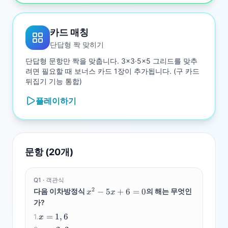
카드 매칭
단답형 짝 맞히기
단답형 문항만 짝을 맞춥니다. 3×3·5×5 그리드를 맞추
려면 필요할 때 보너스 카드 1장이 추가됩니다. (구 카드
뒤집기 기능 통합)
플레이하기
문항 (
20
개)
Q
1
·
객관식
2
x^2-
−
5
+
6
=
0
다음 이차방정식
의 해는 무엇인
x
x
5x+6=0
가?
x=1,6
=
1
,
6
1
.
x