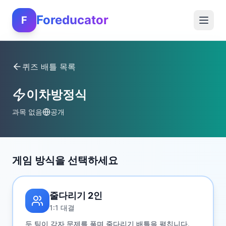
Foreducator
F
퀴즈 배틀 목록
이차방정식
과목 없음
공개
게임 방식을 선택하세요
줄다리기 2인
1:1 대결
두 팀이 각자 문제를 풀며 줄다리기 배틀을 펼칩니다.