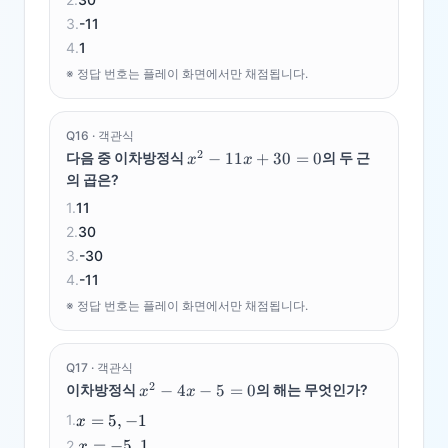
3
.
-11
4
.
1
※ 정답 번호는 플레이 화면에서만 채점됩니다.
Q
16
·
객관식
2
x^2-
−
11
+
30
=
0
다음 중 이차방정식
의 두 근
x
x
11x+30=0
의 곱은?
1
.
11
2
.
30
3
.
-30
4
.
-11
※ 정답 번호는 플레이 화면에서만 채점됩니다.
Q
17
·
객관식
2
x^2-
−
4
−
5
=
0
이차방정식
의 해는 무엇인가?
x
x
4x-
x=5,-1
=
5
,
−
1
1
.
x
5=0
x=-5,1
=
−
5
,
1
2
.
x