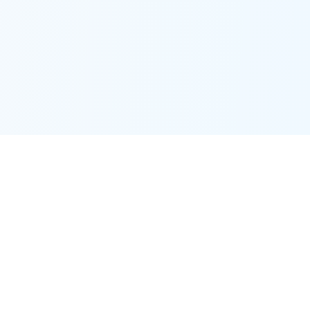
Foreducator
F