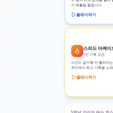
기 배틀을 펼칩니다.
플레이하기
스피드 아케이
1인 기록 도전
시간이 갈수록 더 빨라지는
퀴즈에서 최고 기록을 노려
플레이하기
5학년 약수와 배수 최